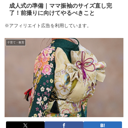
成人式の準備｜ママ振袖のサイズ直し完
了！前撮りに向けてやるべきこと
※アフィリエイト広告を利用しています。
子育て・教育