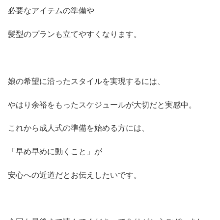
必要なアイテムの準備や
髪型のプランも立てやすくなります。
娘の希望に沿ったスタイルを実現するには、
やはり余裕をもったスケジュールが大切だと実感中。
これから成人式の準備を始める方には、
「早め早めに動くこと」が
安心への近道だとお伝えしたいです。