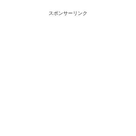
グッズも紹介。
スポンサーリンク