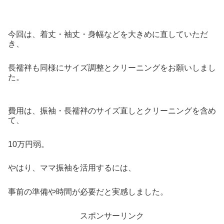
今回は、着丈・袖丈・身幅などを大きめに直していただ
き、
長襦袢も同様にサイズ調整とクリーニングをお願いしまし
た。
費用は、振袖・長襦袢のサイズ直しとクリーニングを含め
て、
10万円弱。
やはり、ママ振袖を活用するには、
事前の準備や時間が必要だと実感しました。
スポンサーリンク