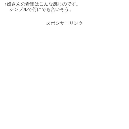
↑娘さんの希望はこんな感じのです。
シンプルで何にでも合いそう。
スポンサーリンク