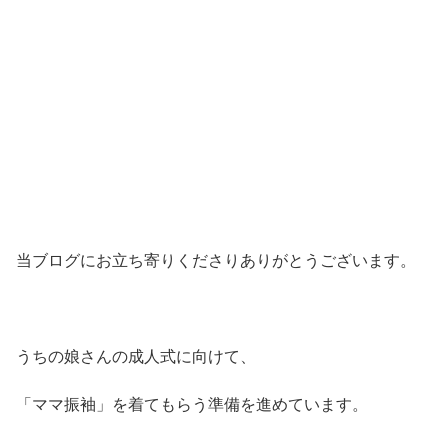
当ブログにお立ち寄りくださりありがとうございます。
うちの娘さんの成人式に向けて、
「ママ振袖」を着てもらう準備を進めています。