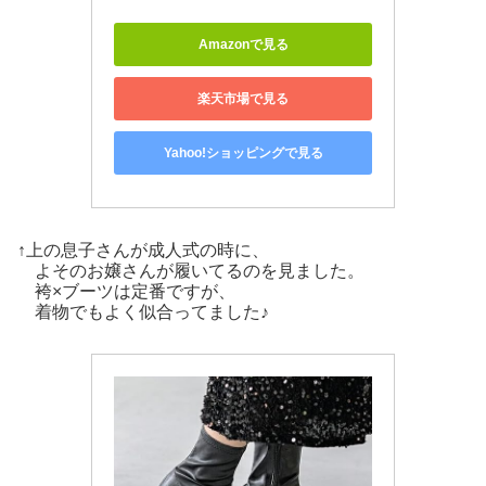
Amazonで見る
楽天市場で見る
Yahoo!ショッピングで見る
↑上の息子さんが成人式の時に、
よそのお嬢さんが履いてるのを見ました。
袴×ブーツは定番ですが、
着物でもよく似合ってました♪