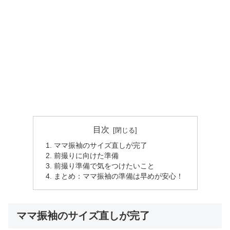
目次
ママ振袖のサイズ直しが完了
前撮りに向けた準備
前撮り準備で気をつけたいこと
まとめ：ママ振袖の準備は早めが安心！
ママ振袖のサイズ直しが完了