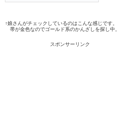
↑娘さんがチェックしているのはこんな感じです。
帯が金色なのでゴールド系のかんざしを探し中。
スポンサーリンク