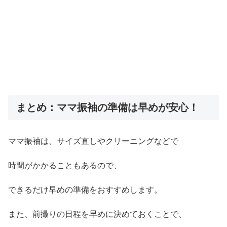
まとめ：ママ振袖の準備は早めが安心！
ママ振袖は、サイズ直しやクリーニングなどで
時間がかかることもあるので、
できるだけ早めの準備をおすすめします。
また、前撮りの日程を早めに決めておくことで、