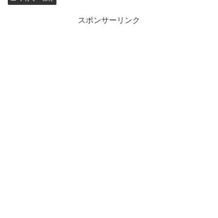
スポンサーリンク