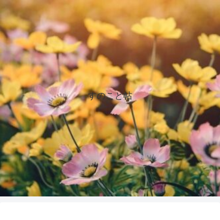
すのこと帖