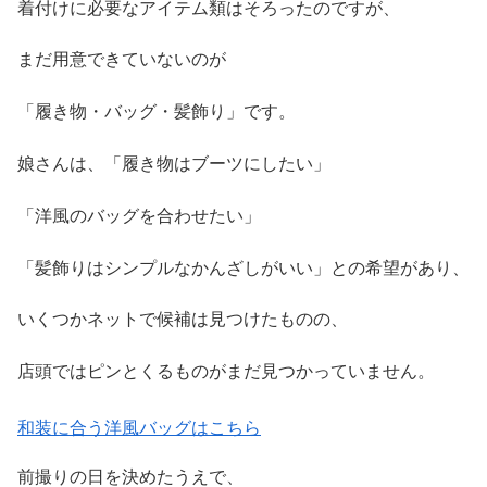
着付けに必要なアイテム類はそろったのですが、
まだ用意できていないのが
「履き物・バッグ・髪飾り」です。
娘さんは、「履き物はブーツにしたい」
「洋風のバッグを合わせたい」
「髪飾りはシンプルなかんざしがいい」との希望があり、
いくつかネットで候補は見つけたものの、
店頭ではピンとくるものがまだ見つかっていません。
和装に合う洋風バッグはこちら
前撮りの日を決めたうえで、