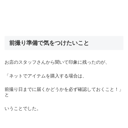
前撮り準備で気をつけたいこと
お店のスタッフさんから聞いて印象に残ったのが、
「ネットでアイテムを購入する場合は、
前撮り日までに届くかどうかを必ず確認しておくこと！」
と
いうことでした。