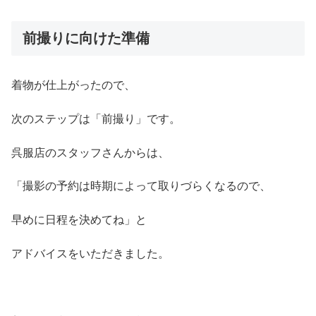
前撮りに向けた準備
着物が仕上がったので、
次のステップは「前撮り」です。
呉服店のスタッフさんからは、
「撮影の予約は時期によって取りづらくなるので、
早めに日程を決めてね」と
アドバイスをいただきました。