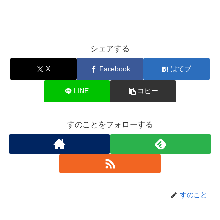
シェアする
X
Facebook
はてブ
LINE
コピー
すのことをフォローする
すのこと