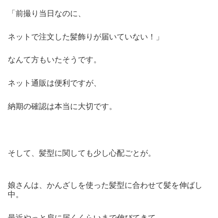
「前撮り当日なのに、
ネットで注文した髪飾りが届いていない！」
なんて方もいたそうです。
ネット通販は便利ですが、
納期の確認は本当に大切です。
そして、髪型に関しても少し心配ごとが。
娘さんは、かんざしを使った髪型に合わせて髪を伸ばし
中。
最近やっと肩に届くくらいまで伸びてきて、