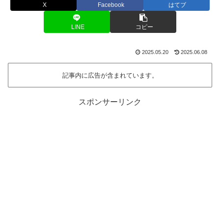
X
Facebook
はてブ
LINE
コピー
2025.05.20
2025.06.08
記事内に広告が含まれています。
スポンサーリンク