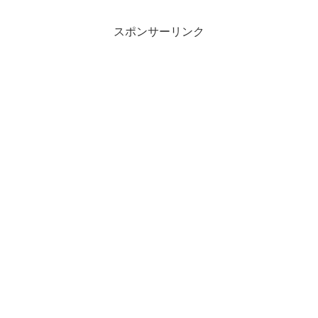
スポンサーリンク