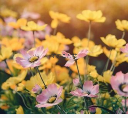
すのこと帖