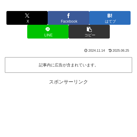
X
Facebook
はてブ
LINE
コピー
2024.11.14
2025.06.25
記事内に広告が含まれています。
スポンサーリンク