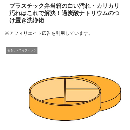
プラスチック弁当箱の白い汚れ・カリカリ
汚れはこれで解決！過炭酸ナトリウムのつ
け置き洗浄術
※アフィリエイト広告を利用しています。
暮らし・ライフハック