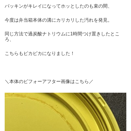
パッキンがキレイになってホッとしたのも束の間、
今度は弁当箱本体の溝にカリカリした汚れを発見。
同じ方法で過炭酸ナトリウムに1時間つけ置きしたとこ
ろ、
こちらもピカピカになりました！
＼本体のビフォーアフター画像はこちら／