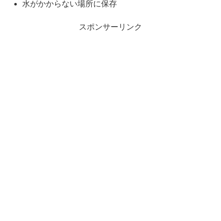
水がかからない場所に保存
スポンサーリンク