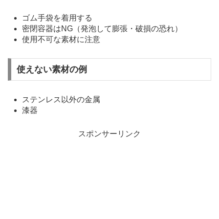
ゴム手袋を着用する
密閉容器はNG（発泡して膨張・破損の恐れ）
使用不可な素材に注意
使えない素材の例
ステンレス以外の金属
漆器
スポンサーリンク