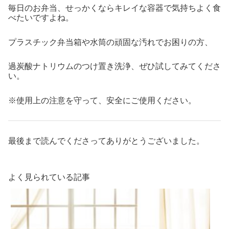
毎日のお弁当、せっかくならキレイな容器で気持ちよく食
べたいですよね。
プラスチック弁当箱や水筒の頑固な汚れでお困りの方、
過炭酸ナトリウムのつけ置き洗浄、ぜひ試してみてくださ
い。
※使用上の注意を守って、安全にご使用ください。
最後まで読んでくださってありがとうございました。
よく見られている記事