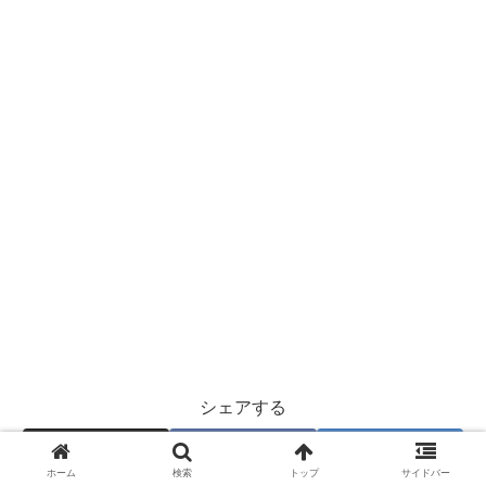
シェアする
X
Facebook
はてブ
ホーム
検索
トップ
サイドバー