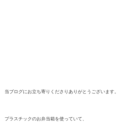
当ブログにお立ち寄りくださりありがとうございます。
プラスチックのお弁当箱を使っていて、