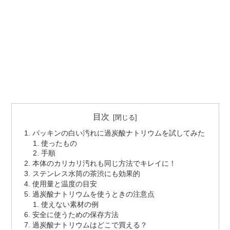
目次
パッキンの白い汚れに過炭酸ナトリウムを試してみた
使ったもの
手順
本体のカリカリ汚れも同じ方法でキレイに！
ステンレス水筒の茶渋にも効果的
使用量と温度の目安
過炭酸ナトリウムを使うときの注意点
使えない素材の例
安全に使うための保存方法
過炭酸ナトリウムはどこで買える？