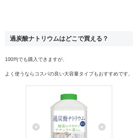
過炭酸ナトリウムはどこで買える？
100均でも購入できますが、
よく使うならコスパの良い大容量タイプもおすすめです。