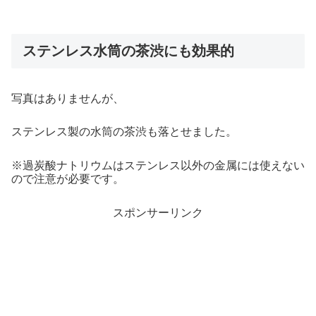
ステンレス水筒の茶渋にも効果的
写真はありませんが、
ステンレス製の水筒の茶渋も落とせました。
※過炭酸ナトリウムはステンレス以外の金属には使えない
ので注意が必要です。
スポンサーリンク