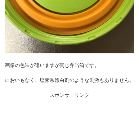
画像の色味が違いますが同じ弁当箱です。
においもなく、塩素系漂白剤のような刺激もありません。
スポンサーリンク