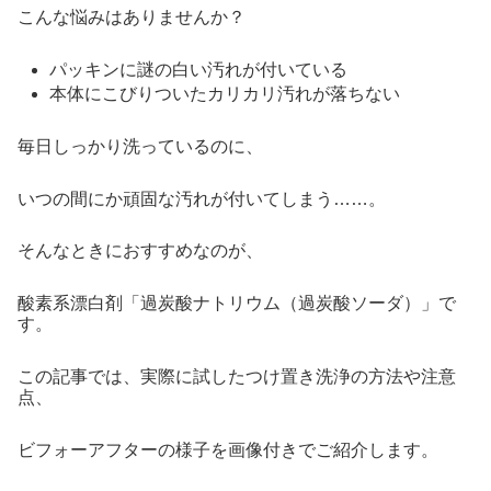
こんな悩みはありませんか？
パッキンに謎の白い汚れが付いている
本体にこびりついたカリカリ汚れが落ちない
毎日しっかり洗っているのに、
いつの間にか頑固な汚れが付いてしまう……。
そんなときにおすすめなのが、
酸素系漂白剤「過炭酸ナトリウム（過炭酸ソーダ）」で
す。
この記事では、実際に試したつけ置き洗浄の方法や注意
点、
ビフォーアフターの様子を画像付きでご紹介します。