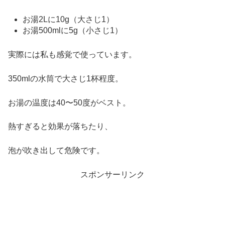
お湯2Lに10g（大さじ1）
お湯500mlに5g（小さじ1）
実際には私も感覚で使っています。
350mlの水筒で大さじ1杯程度。
お湯の温度は40〜50度がベスト。
熱すぎると効果が落ちたり、
泡が吹き出して危険です。
スポンサーリンク