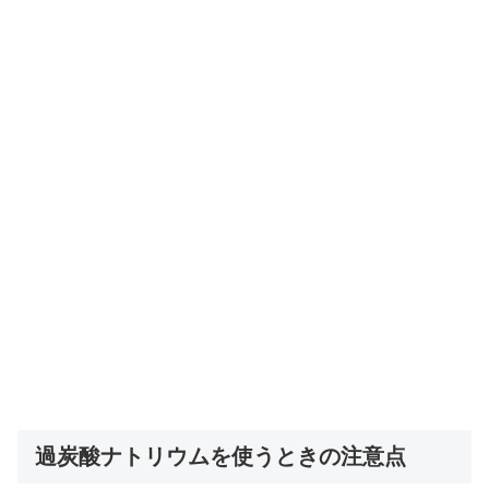
過炭酸ナトリウムを使うときの注意点