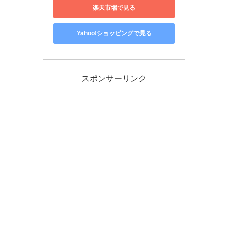
楽天市場で見る
Yahoo!ショッピングで見る
スポンサーリンク