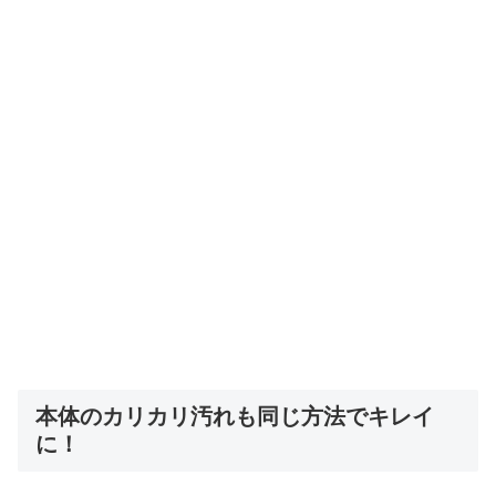
本体のカリカリ汚れも同じ方法でキレイ
に！