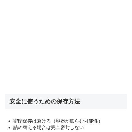
安全に使うための保存方法
密閉保存は避ける（容器が膨らむ可能性）
詰め替える場合は完全密封しない