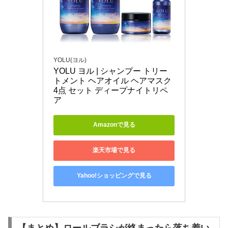
YOLU(ヨル)
YOLU ヨル | シャンプー トリー
トメント ヘアオイル ヘアマスク 
4点 セット ディープナイトリペ
ア
Amazonで見る
楽天市場で見る
Yahoo!ショッピングで見る