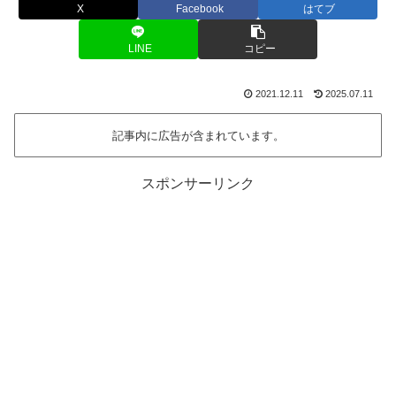
X
Facebook
はてブ
LINE
コピー
2021.12.11
2025.07.11
記事内に広告が含まれています。
スポンサーリンク