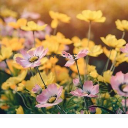
すのこと帖