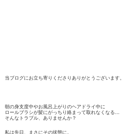
当ブログにお立ち寄りくださりありがとうございます。
朝の身支度中やお風呂上がりのヘアドライ中に
ロールブラシが髪にがっちり絡まって取れなくなる…
そんなトラブル、ありませんか？
私は先日、まさにその状態に。