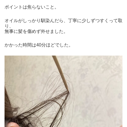
ポイントは焦らないこと。
オイルがしっかり馴染んだら、丁寧に少しずつすくって取
り、
無事に髪を傷めず外せました。
かかった時間は40分ほどでした。