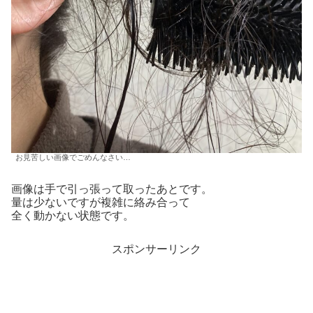
お見苦しい画像でごめんなさい…
画像は手で引っ張って取ったあとです。
量は少ないですが複雑に絡み合って
全く動かない状態です。
スポンサーリンク