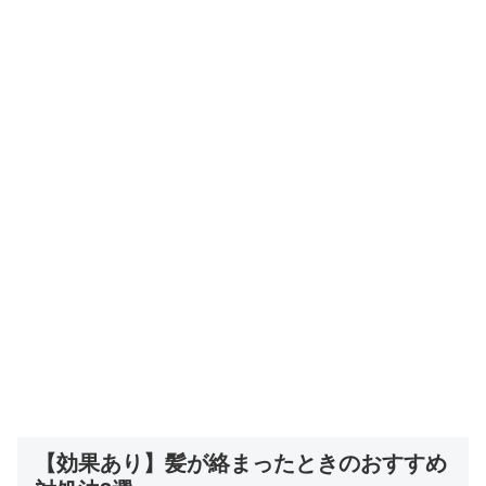
【効果あり】髪が絡まったときのおすすめ