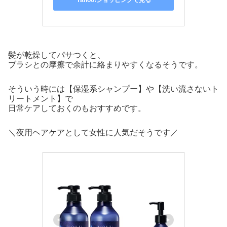
Yahoo!ショッピングで見る
髪が乾燥してパサつくと、
ブラシとの摩擦で余計に絡まりやすくなるそうです。
そういう時には【保湿系シャンプー】や【洗い流さないト
リートメント】で
日常ケアしておくのもおすすめです。
＼夜用ヘアケアとして女性に人気だそうです／