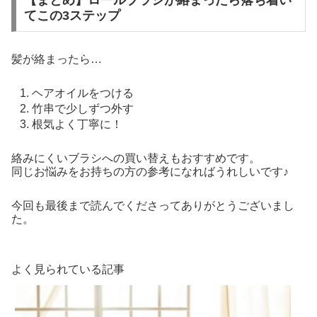
【まとめ】ロールブラシが絡まったら落ち着い
てこの3ステップ
髪が絡まったら…
ヘアオイルをつける
竹串で少しずつ外す
根気よく丁寧に！
絡みにくいブラシへの買い替えもおすすめです。
同じお悩みをお持ちの方の参考になればうれしいです♪
今回も最後まで読んでくださってありがとうございまし
た。
よく見られている記事