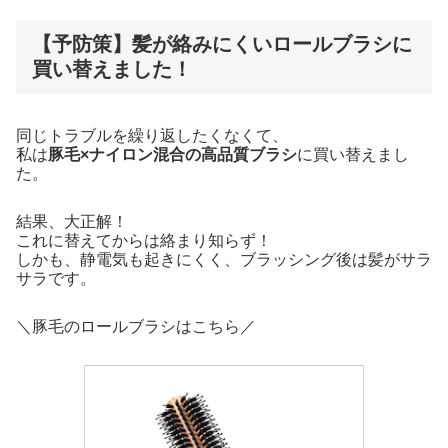
【予防策】髪が絡みにくいロールブラシに
買い替えました！
同じトラブルを繰り返したくなくて、
私は
豚毛×ナイロン混合の高品質ブラシ
に買い替えまし
た。
結果、大正解！
これに替えてからは絡まり知らず！
しかも、静電気も起きにくく、ブラッシング後は髪がサラ
サラです。
＼豚毛のロールブラシはこちら／