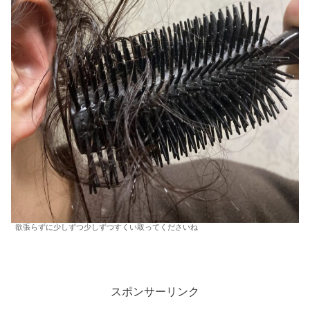
欲張らずに少しずつ少しずつすくい取ってくださいね
スポンサーリンク