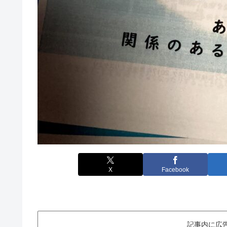
X
Facebook
記事内に広