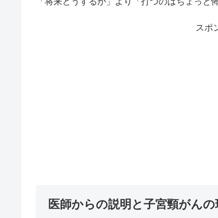
「将来どうするか」より「打つのはちょっと
スポ
医師からの説明と子宮頸がんの