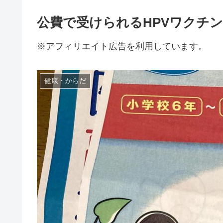
公費で受けられるHPVワクチ
※アフィリエイト広告を利用しています。
健康・からだ