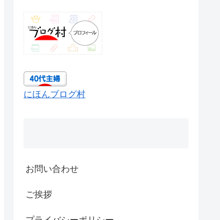
にほんブログ村
お問い合わせ
ご挨拶
プライバシーポリシー