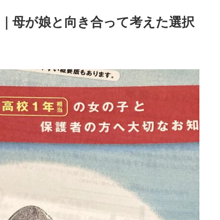
ン｜母が娘と向き合って考えた選択