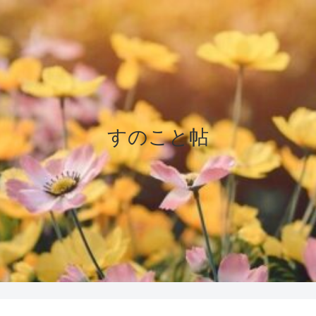
すのこと帖