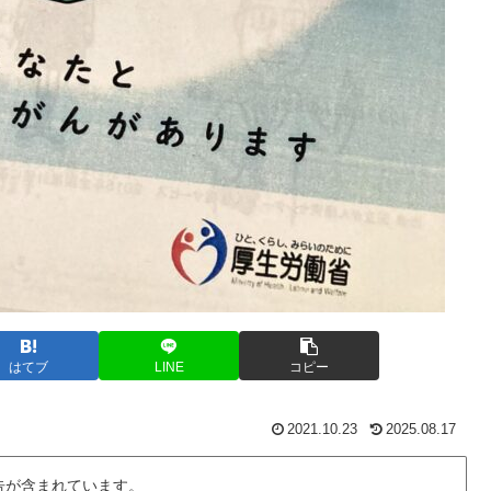
はてブ
LINE
コピー
2021.10.23
2025.08.17
告が含まれています。