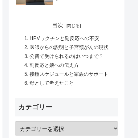
目次
HPVワクチンと副反応への不安
医師からの説明と子宮頸がんの現状
公費で受けられるのはいつまで？
副反応と娘への伝え方
接種スケジュールと家族のサポート
母として考えたこと
カテゴリー