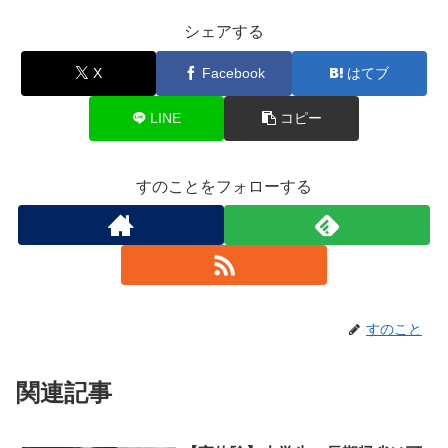
シェアする
X
Facebook
はてブ
LINE
コピー
すのことをフォローする
すのこと
関連記事