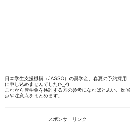
日本学生支援機構（JASSO）の奨学金、春夏の予約採用
に申し込めませんでした(>_<)
これから奨学金を検討する方の参考になればと思い、反省
点や注意点をまとめます。
スポンサーリンク