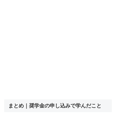
まとめ｜奨学金の申し込みで学んだこと