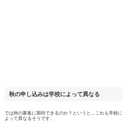
秋の申し込みは学校によって異なる
では秋の募集に期待できるのか？というと…これも学校に
よって異なるそうです。