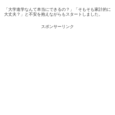
「大学進学なんて本当にできるの？」「そもそも家計的に
大丈夫？」と不安を抱えながらもスタートしました。
スポンサーリンク