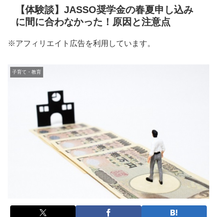
【体験談】JASSO奨学金の春夏申し込み
に間に合わなかった！原因と注意点
※アフィリエイト広告を利用しています。
子育て・教育