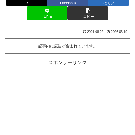
X
Facebook
はてブ
LINE
コピー
2021.08.22
2026.03.19
記事内に広告が含まれています。
スポンサーリンク