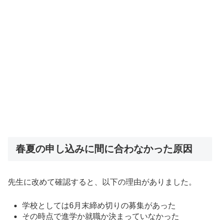
春夏の申し込みに間に合わなかった原因
先生に改めて確認すると、以下の理由がありました。
学校としては6月末締め切りの募集があった
その時点で進学か就職か決まっていなかった