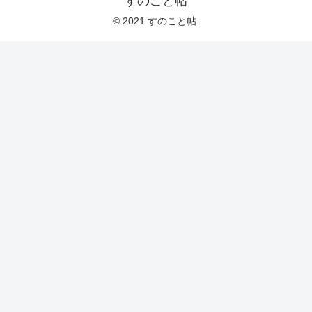
すのこと帖
© 2021 すのこと帖.