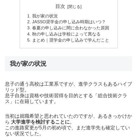
目次
我が家の状況
JASSO奨学金の申し込み時期はいつ？
春夏の申し込みに間に合わなかった原因
秋の申し込みは学校によって異なる
まとめ｜奨学金の申し込みで学んだこと
我が家の状況
息子の通う高校は工業系ですが、進学クラスもあるハイブ
リッド型。
息子自身は資格や技術習得を目的とする「総合技術クラ
ス」に在籍しています。
当初は就職希望と思われていたのですが、あるきっかけか
ら
大学進学を検討することに
。
この進路変更が5月の初め頃で、まだ進学先も確定してい
ない状況でした。