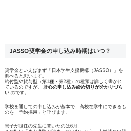
JASSO奨学金の申し込み時期はいつ？
奨学金といえばまず「日本学生支援機構（JASSO）」を
調べると思います。
給付型や貸与型（第1種・第2種）の種類は詳しく書かれ
ているのですが、
肝心の申し込み締め切りが分かりづら
い
のです。
学校を通しての申し込みが基本で、高校在学中にできるも
のを「予約採用」と呼びます。
息子が担任の先生に聞いたのは6月。