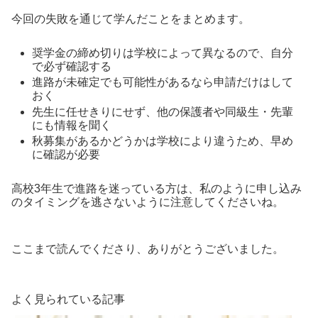
今回の失敗を通じて学んだことをまとめます。
奨学金の締め切りは学校によって異なるので、自分
で必ず確認する
進路が未確定でも可能性があるなら申請だけはして
おく
先生に任せきりにせず、他の保護者や同級生・先輩
にも情報を聞く
秋募集があるかどうかは学校により違うため、早め
に確認が必要
高校3年生で進路を迷っている方は、私のように申し込み
のタイミングを逃さないように注意してくださいね。
ここまで読んでくださり、ありがとうございました。
よく見られている記事