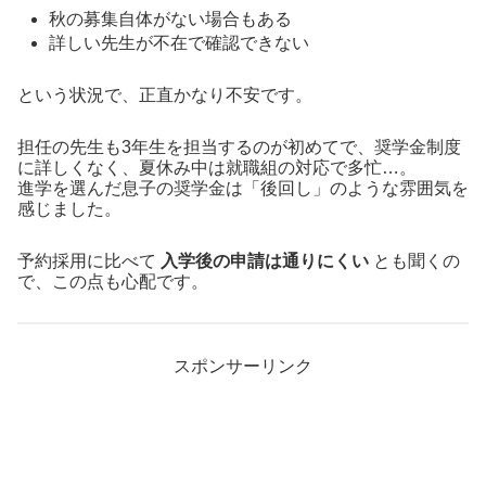
秋の募集自体がない場合もある
詳しい先生が不在で確認できない
という状況で、正直かなり不安です。
担任の先生も3年生を担当するのが初めてで、奨学金制度
に詳しくなく、夏休み中は就職組の対応で多忙…。
進学を選んだ息子の奨学金は「後回し」のような雰囲気を
感じました。
予約採用に比べて
入学後の申請は通りにくい
とも聞くの
で、この点も心配です。
スポンサーリンク