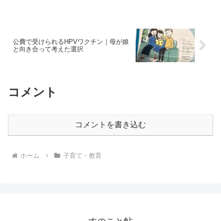
公費で受けられるHPVワクチン｜母が娘
と向き合って考えた選択
コメント
コメントを書き込む
ホーム
子育て・教育