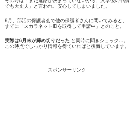
その時は「まだ進路が決まっていないから、入学後の申請
でも大丈夫」と言われ、安心してしまいました。
8月、部活の保護者会で他の保護者さんに聞いてみると、
すでに「スカラネットIDを取得して申請中」とのこと。
実際は6月末が締め切りだった
と同時に聞きショック…。
この時点でしっかり情報を得ていればと後悔しています。
スポンサーリンク