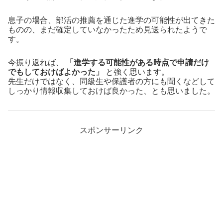
息子の場合、部活の推薦を通じた進学の可能性が出てきた
ものの、まだ確定していなかったため見送られたようで
す。
今振り返れば、
「進学する可能性がある時点で申請だけ
でもしておけばよかった」
と強く思います。
先生だけではなく、同級生や保護者の方にも聞くなどして
しっかり情報収集しておけば良かった、とも思いました。
スポンサーリンク