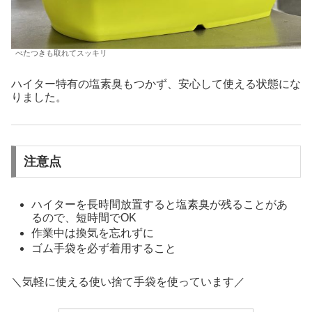
べたつきも取れてスッキリ
ハイター特有の塩素臭もつかず、安心して使える状態にな
りました。
注意点
ハイターを長時間放置すると塩素臭が残ることがあ
るので、短時間でOK
作業中は換気を忘れずに
ゴム手袋を必ず着用すること
＼気軽に使える使い捨て手袋を使っています／