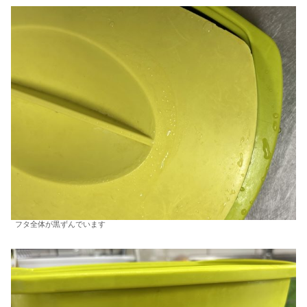
フタ全体が黒ずんでいます