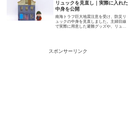
リュックを見直し｜実際に入れた
中身を公開
南海トラフ巨大地震注意を受け、防災リ
ュックの中身を見直しました。主婦目線
で実際に用意した避難グッズや、リュッ
ク容量、リュックタイプがおすすめな理
由を体験談ベースで紹介します。
スポンサーリンク