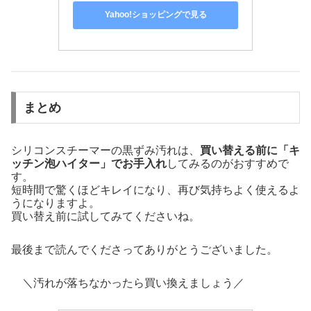
Yahoo!ショッピングで見る
まとめ
シリコンスチーマーの黒ずみ汚れは、
買い替える前に「キ
ッチン泡ハイター」でお手入れ
してみるのがおすすめで
す。
短時間で驚くほどキレイになり、再び気持ちよく使えるよ
うになりますよ。
買い替え前に試してみてくださいね。
最後まで読んでくださってありがとうございました。
＼汚れが落ちなかったら買い換えましょう／