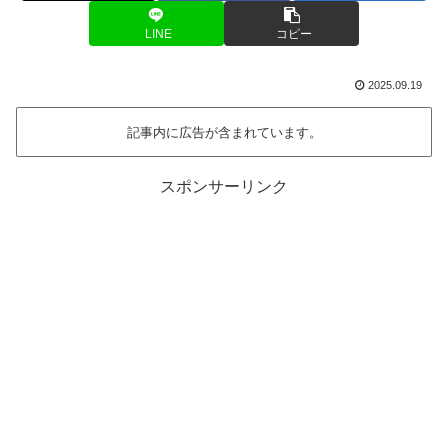
LINE
コピー
2025.09.19
記事内に広告が含まれています。
スポンサーリンク