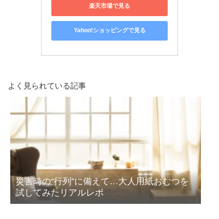
楽天市場で見る
Yahoo!ショッピングで見る
よく見られている記事
災害時の“行列”に備えて…大人用紙おむつを
試してみたリアルレポ