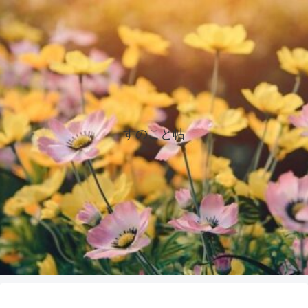
すのこと帖