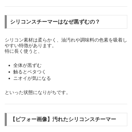
シリコンスチーマーはなぜ黒ずむの？
シリコン素材は柔らかく、油汚れや調味料の色素を吸着し
やすい特徴があります。
特に長く使うと、
全体が黒ずむ
触るとベタつく
ニオイが気になる
といった状態になりがちです。
【ビフォー画像】汚れたシリコンスチーマー