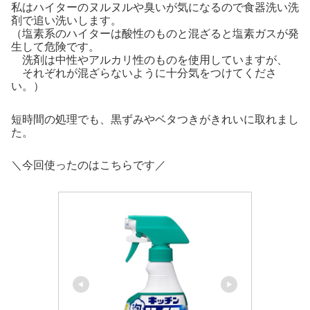
私はハイターのヌルヌルや臭いが気になるので食器洗い洗
剤で追い洗いします。
（塩素系のハイターは酸性のものと混ざると塩素ガスが発
生して危険です。
洗剤は中性やアルカリ性のものを使用していますが、
それぞれが混ざらないように十分気をつけてくださ
い。）
短時間の処理でも、黒ずみやベタつきがきれいに取れまし
た。
＼今回使ったのはこちらです／