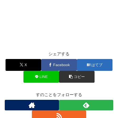
シェアする
X
Facebook
はてブ
LINE
コピー
すのことをフォローする