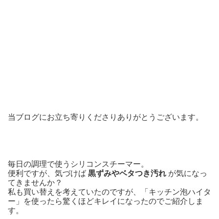
当ブログにお立ち寄りくださりありがとうございます。
毎日の調理で使うシリコンスチーマー。
便利ですが、気づけば
黒ずみやベタつき汚れ
が気になっ
てきませんか？
私も買い替えを考えていたのですが、「キッチン泡ハイタ
ー」を使ったら驚くほどキレイになったのでご紹介しま
す。