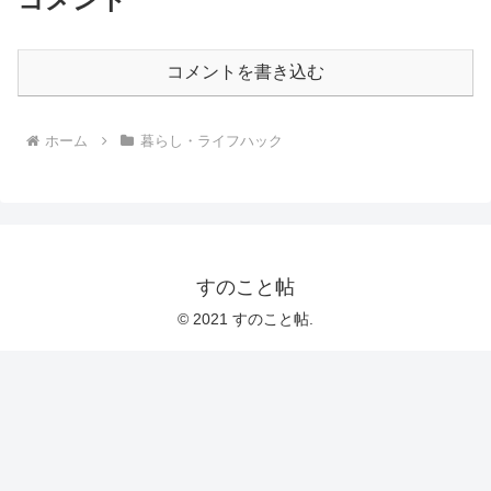
コメントを書き込む
ホーム
暮らし・ライフハック
すのこと帖
© 2021 すのこと帖.