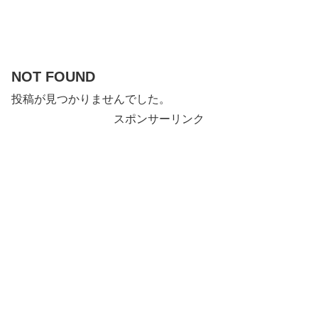
NOT FOUND
投稿が見つかりませんでした。
スポンサーリンク