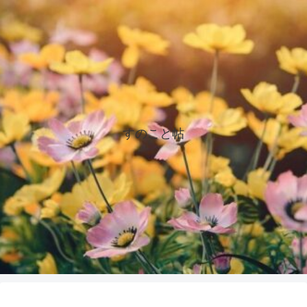
すのこと帖