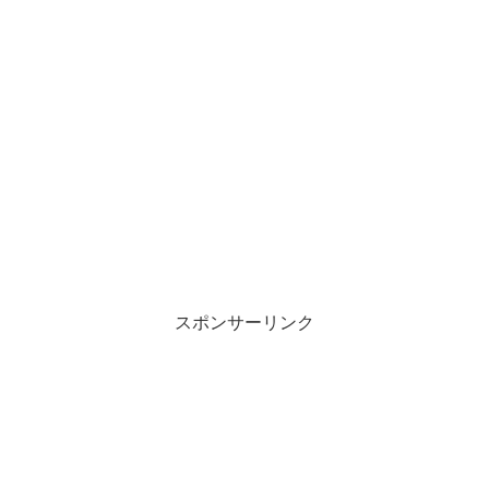
スポンサーリンク