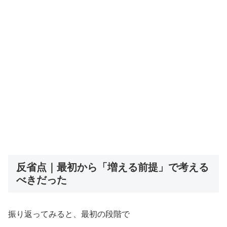
反省点｜最初から「増える前提」で考える
べきだった
振り返ってみると、最初の段階で