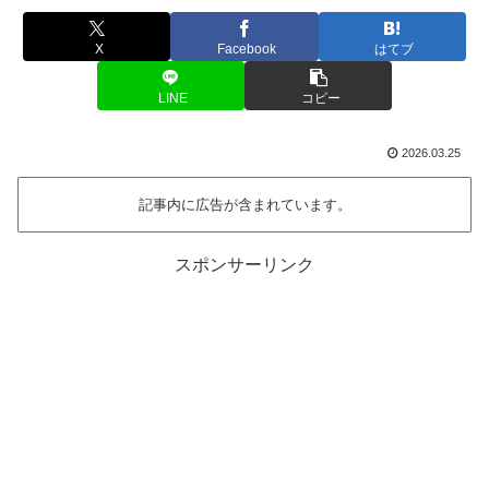
X
Facebook
はてブ
LINE
コピー
2026.03.25
記事内に広告が含まれています。
スポンサーリンク