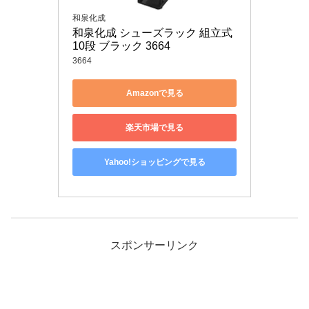
和泉化成
和泉化成 シューズラック 組立式 
10段 ブラック 3664
3664
Amazonで見る
楽天市場で見る
Yahoo!ショッピングで見る
スポンサーリンク