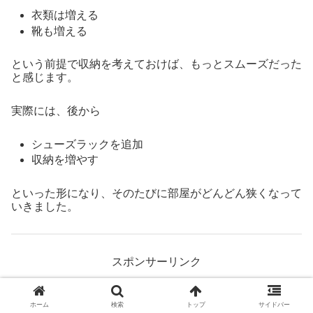
衣類は増える
靴も増える
という前提で収納を考えておけば、もっとスムーズだった
と感じます。
実際には、後から
シューズラックを追加
収納を増やす
といった形になり、そのたびに部屋がどんどん狭くなって
いきました。
スポンサーリンク
ホーム
検索
トップ
サイドバー