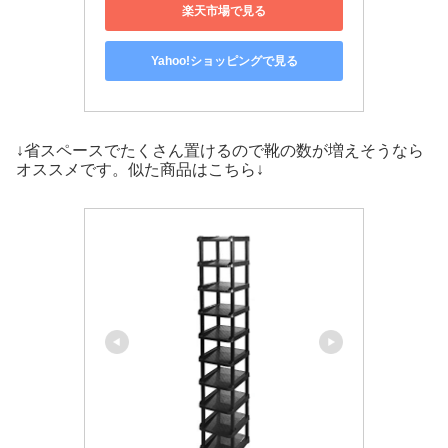
楽天市場で見る
Yahoo!ショッピングで見る
↓省スペースでたくさん置けるので靴の数が増えそうなら
オススメです。似た商品はこちら↓