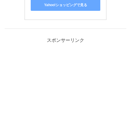
Yahoo!ショッピングで見る
スポンサーリンク