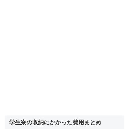
学生寮の収納にかかった費用まとめ