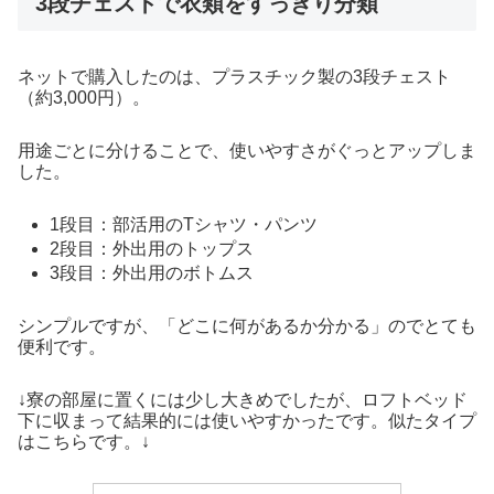
3段チェストで衣類をすっきり分類
ネットで購入したのは、プラスチック製の3段チェスト
（約3,000円）。
用途ごとに分けることで、使いやすさがぐっとアップしま
した。
1段目：部活用のTシャツ・パンツ
2段目：外出用のトップス
3段目：外出用のボトムス
シンプルですが、「どこに何があるか分かる」のでとても
便利です。
↓寮の部屋に置くには少し大きめでしたが、ロフトベッド
下に収まって結果的には使いやすかったです。似たタイプ
はこちらです。↓