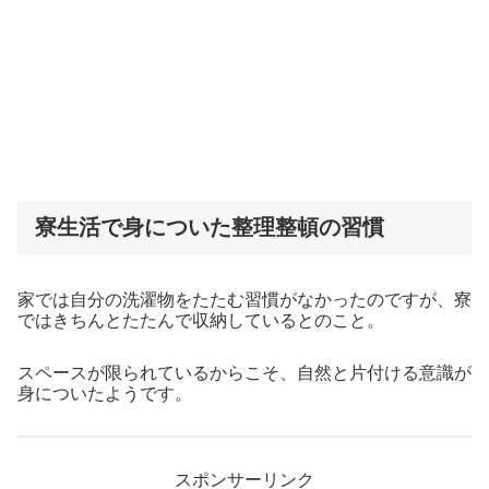
寮生活で身についた整理整頓の習慣
家では自分の洗濯物をたたむ習慣がなかったのですが、寮
ではきちんとたたんで収納しているとのこと。
スペースが限られているからこそ、自然と片付ける意識が
身についたようです。
スポンサーリンク