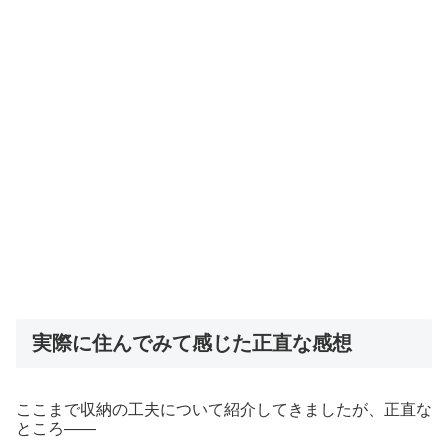
実際に住んでみて感じた正直な感想
ここまで収納の工夫について紹介してきましたが、正直な
ところ――