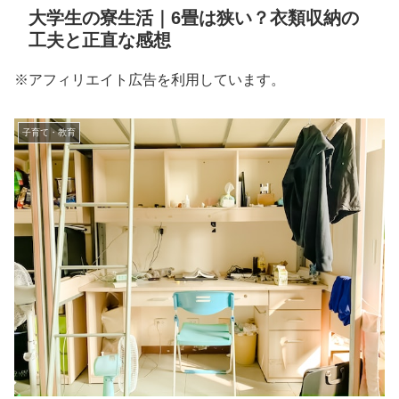
大学生の寮生活｜6畳は狭い？衣類収納の
工夫と正直な感想
※アフィリエイト広告を利用しています。
子育て・教育