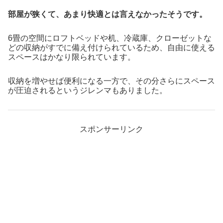
部屋が狭くて、あまり快適とは言えなかったそうです。
6畳の空間にロフトベッドや机、冷蔵庫、クローゼットな
どの収納がすでに備え付けられているため、自由に使える
スペースはかなり限られています。
収納を増やせば便利になる一方で、その分さらにスペース
が圧迫されるというジレンマもありました。
スポンサーリンク