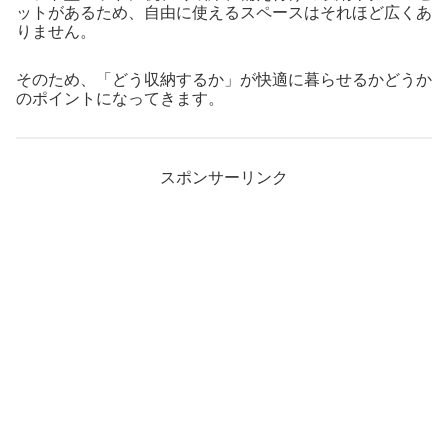
ットがあるため、自由に使えるスペースはそれほど広くあ
りません。
そのため、「どう収納するか」が快適に暮らせるかどうか
のポイントになってきます。
スポンサーリンク