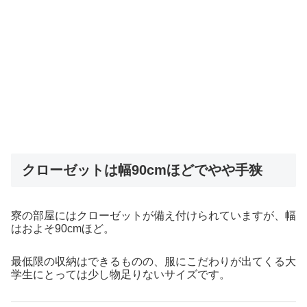
クローゼットは幅90cmほどでやや手狭
寮の部屋にはクローゼットが備え付けられていますが、幅
はおよそ90cmほど。
最低限の収納はできるものの、服にこだわりが出てくる大
学生にとっては少し物足りないサイズです。