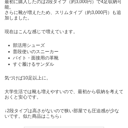
最初に購入したのは2段タイプ（約3,000円）で4足収納可
能。
さらに靴が増えたため、スリムタイプ（約3,000円）も追
加しました。
現在はこんな感じで増えています。
部活用シューズ
普段使いのスニーカー
バイト・面接用の革靴
すぐ履けるサンダル
気づけば10足以上に。
大学生活では靴も増えやすいので、最初から収納を考えて
おくと安心です。
↓2段タイプは高さがないので狭い部屋でも圧迫感が少な
いです。似た商品はこちら↓