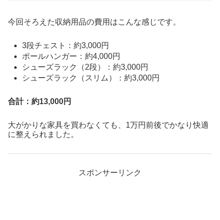
今回そろえた収納用品の費用はこんな感じです。
3段チェスト：約3,000円
ポールハンガー：約4,000円
シューズラック（2段）：約3,000円
シューズラック（スリム）：約3,000円
合計：約13,000円
大がかりな家具を買わなくても、1万円前後でかなり快適
に整えられました。
スポンサーリンク