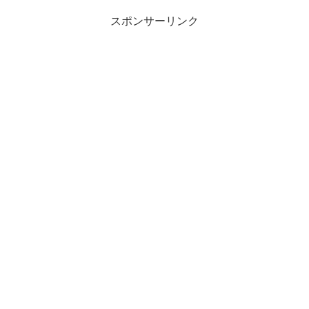
スポンサーリンク