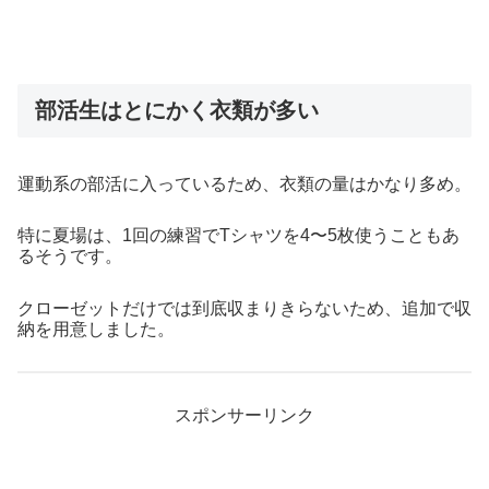
部活生はとにかく衣類が多い
運動系の部活に入っているため、衣類の量はかなり多め。
特に夏場は、1回の練習でTシャツを4〜5枚使うこともあ
るそうです。
クローゼットだけでは到底収まりきらないため、追加で収
納を用意しました。
スポンサーリンク