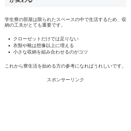
学生寮の部屋は限られたスペースの中で生活するため、収
納の工夫がとても重要です。
クローゼットだけでは足りない
衣類や靴は想像以上に増える
小さな収納を組み合わせるのがコツ
これから寮生活を始める方の参考になればうれしいです。
スポンサーリンク