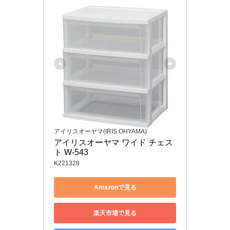
アイリスオーヤマ(IRIS OHYAMA)
アイリスオーヤマ ワイド チェス
ト W-543
K221328
Amazonで見る
楽天市場で見る