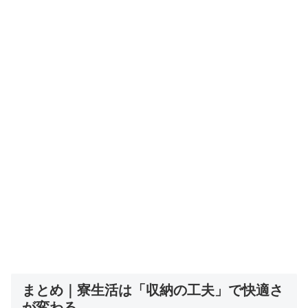
まとめ｜寮生活は「収納の工夫」で快適さ
が変わる