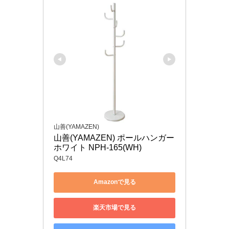
山善(YAMAZEN)
山善(YAMAZEN) ポールハンガー 
ホワイト NPH-165(WH)
Q4L74
Amazonで見る
楽天市場で見る