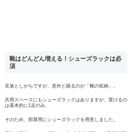
靴はどんどん増える！シューズラックは必
須
見落としがちですが、意外と困るのが「靴の収納」。
共用スペースにもシューズラックはありますが、置けるの
は基本的に1足のみ。
そのため、部屋用にシューズラックを用意しました。