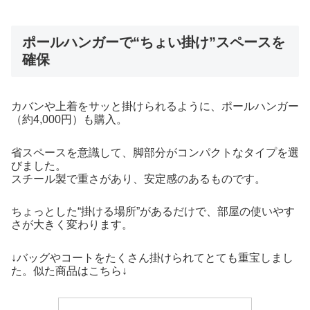
ポールハンガーで“ちょい掛け”スペースを
確保
カバンや上着をサッと掛けられるように、ポールハンガー
（約4,000円）も購入。
省スペースを意識して、脚部分がコンパクトなタイプを選
びました。
スチール製で重さがあり、安定感のあるものです。
ちょっとした“掛ける場所”があるだけで、部屋の使いやす
さが大きく変わります。
↓バッグやコートをたくさん掛けられてとても重宝しまし
た。似た商品はこちら↓