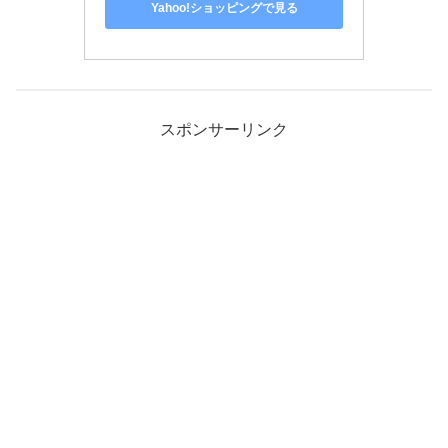
Yahoo!ショッピングで見る
スポンサーリンク