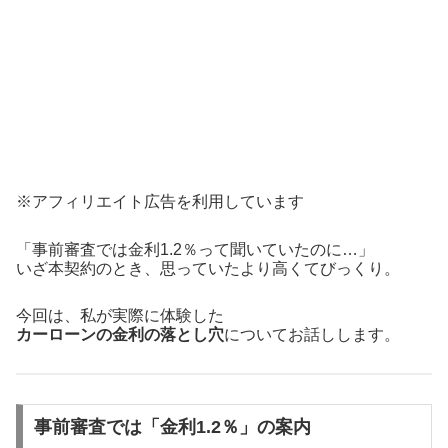
※アフィリエイト広告を利用しています
「事前審査では金利1.2％って聞いていたのに…」
いざ本契約のとき、思っていたより高くてびっくり。
今回は、私が実際に体験した
カーローンの金利の落とし穴
についてお話しします。
事前審査では「金利1.2％」の案内