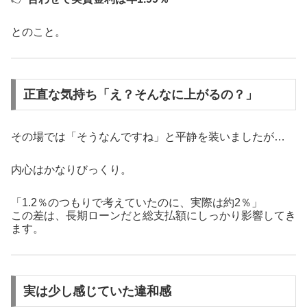
とのこと。
正直な気持ち「え？そんなに上がるの？」
その場では「そうなんですね」と平静を装いましたが…
内心はかなりびっくり。
「1.2％のつもりで考えていたのに、実際は約2％」
この差は、長期ローンだと総支払額にしっかり影響してき
ます。
実は少し感じていた違和感