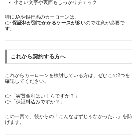
小さい文字や裏面もしっかりチェック
特にJAや銀行系のカーローンは、
👉
保証料が別でかかるケースが多い
ので注意が必要で
す。
これから契約する方へ
これからカーローンを検討している方は、ぜひこの2つを
確認してください。
👉「実質金利はいくらですか？」
👉「保証料込みですか？」
この一言で、後からの「こんなはずじゃなかった…」を防
げます。