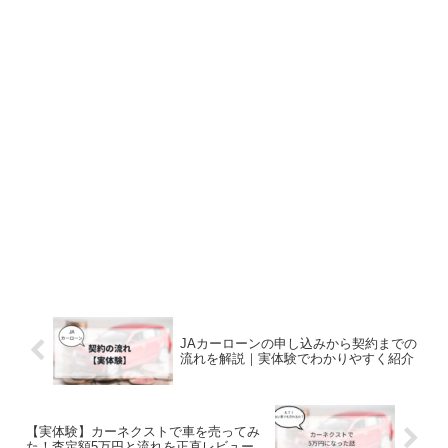
JAカーローンの申し込みから契約までの
流れを解説｜実体験でわかりやすく紹介
【実体験】カーネクストで車を売ってみ
た！査定額5万円と流れを正直レビュー