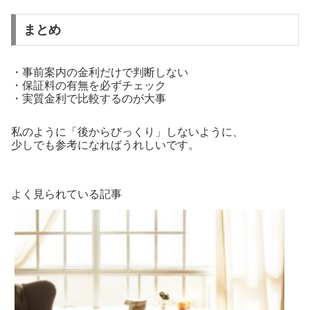
まとめ
・事前案内の金利だけで判断しない
・保証料の有無を必ずチェック
・実質金利で比較するのが大事
私のように「後からびっくり」しないように、
少しでも参考になればうれしいです。
よく見られている記事