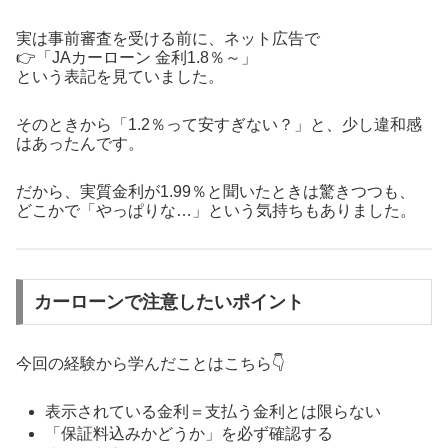
実は事前審査を受ける前に、ネット広告で
👉「JAカーローン 金利1.8％～」
という表記を見ていました。
そのときから「1.2％って安すぎない？」と、少し違和感
はあったんです。
だから、実質金利が1.99％と聞いたときは驚きつつも、
どこかで「やっぱりな…」という気持ちもありました。
カーローンで注意したいポイント
今回の経験から学んだことはこちら👇
表示されている金利＝支払う金利とは限らない
「保証料込みかどうか」を必ず確認する