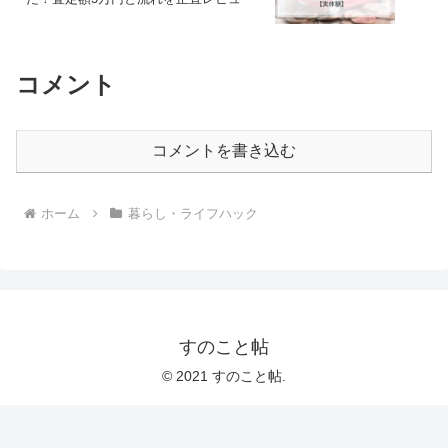
コメント
コメントを書き込む
ホーム
暮らし・ライフハック
すのこと帖
© 2021 すのこと帖.