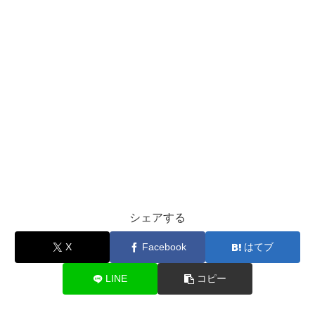
シェアする
X
Facebook
はてブ
LINE
コピー