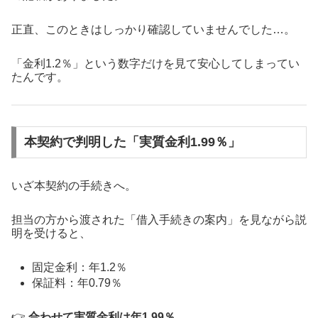
正直、このときはしっかり確認していませんでした…。
「金利1.2％」という数字だけを見て安心してしまってい
たんです。
本契約で判明した「実質金利1.99％」
いざ本契約の手続きへ。
担当の方から渡された「借入手続きの案内」を見ながら説
明を受けると、
固定金利：年1.2％
保証料：年0.79％
👉
合わせて実質金利は年1.99％