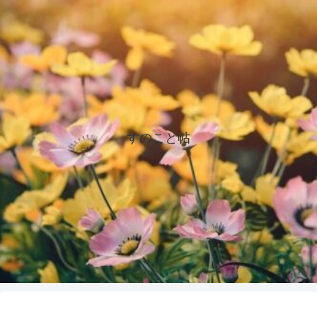
すのこと帖