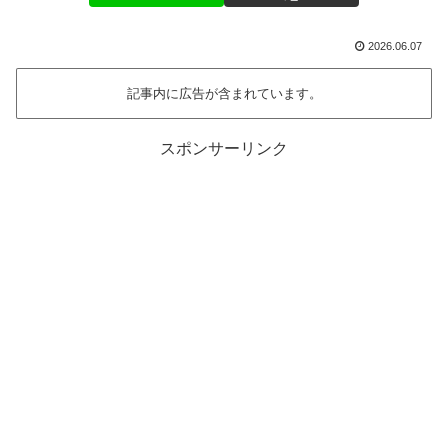
2026.06.07
記事内に広告が含まれています。
スポンサーリンク