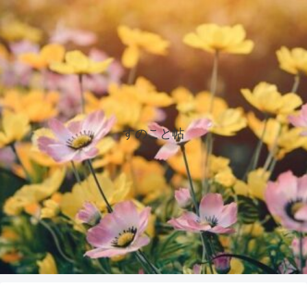
すのこと帖