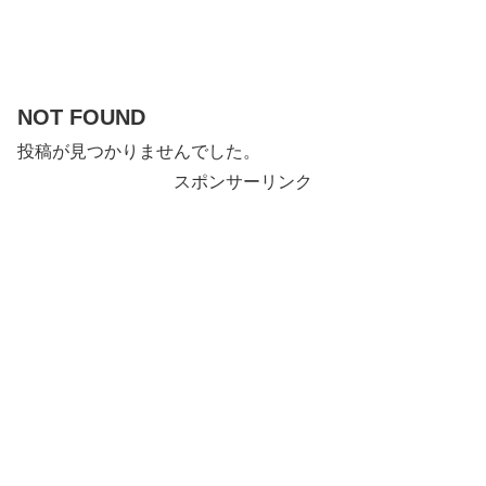
NOT FOUND
投稿が見つかりませんでした。
スポンサーリンク