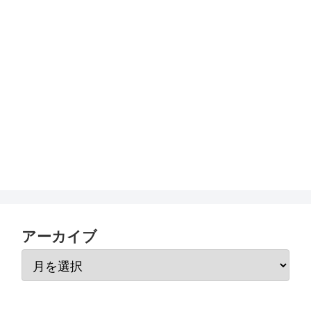
アーカイブ