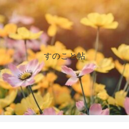
すのこと帖