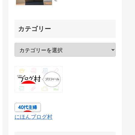
カテゴリー
にほんブログ村