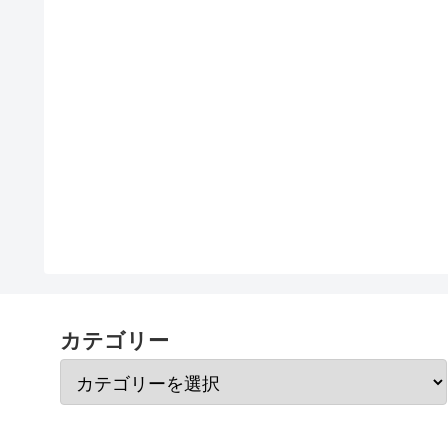
カテゴリー