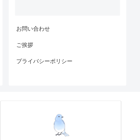
お問い合わせ
ご挨拶
プライバシーポリシー