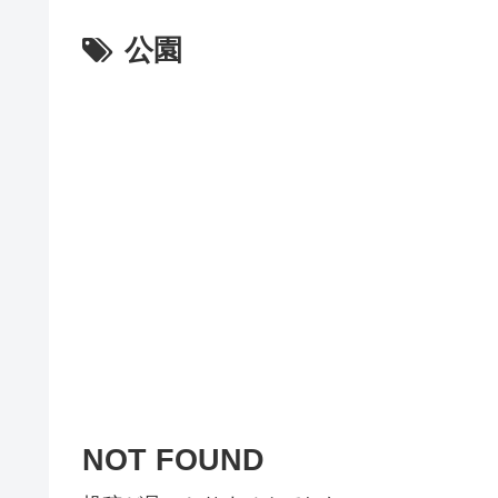
公園
NOT FOUND