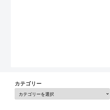
カテゴリー