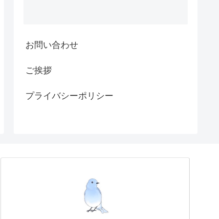
お問い合わせ
ご挨拶
プライバシーポリシー