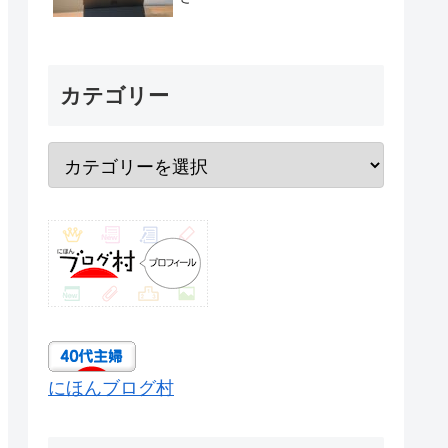
カテゴリー
にほんブログ村