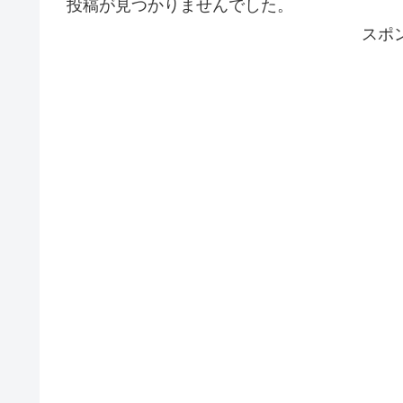
投稿が見つかりませんでした。
スポ