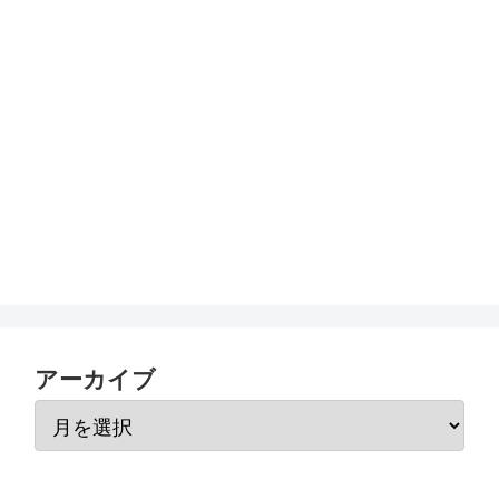
アーカイブ