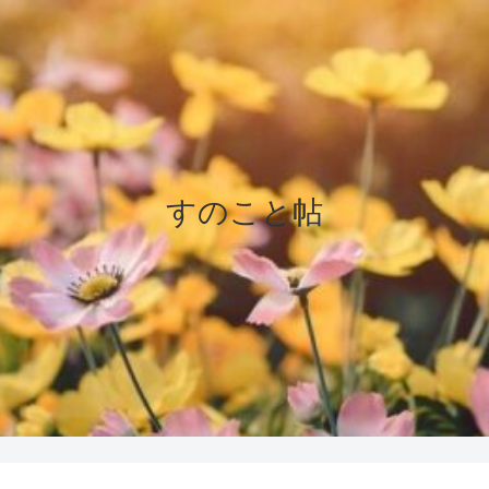
すのこと帖