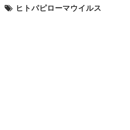
ヒトパピローマウイルス