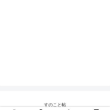
すのこと帖