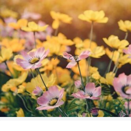
すのこと帖