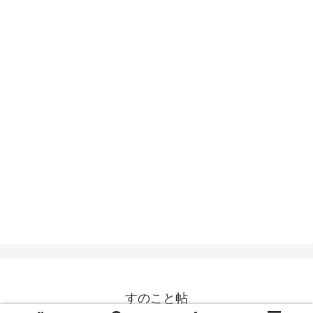
すのこと帖