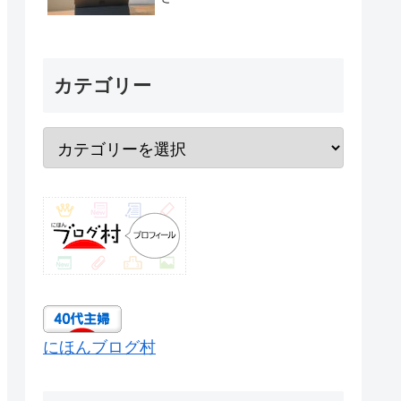
カテゴリー
にほんブログ村