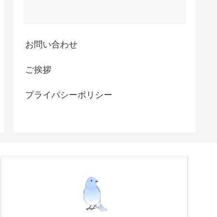
お問い合わせ
ご挨拶
プライバシーポリシー