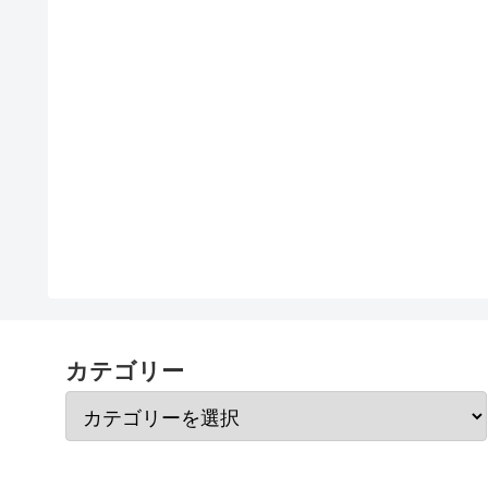
カテゴリー