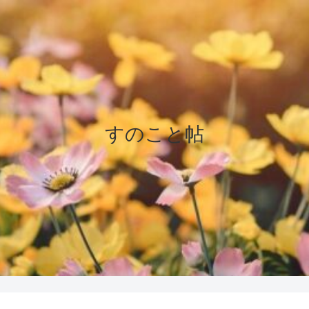
すのこと帖