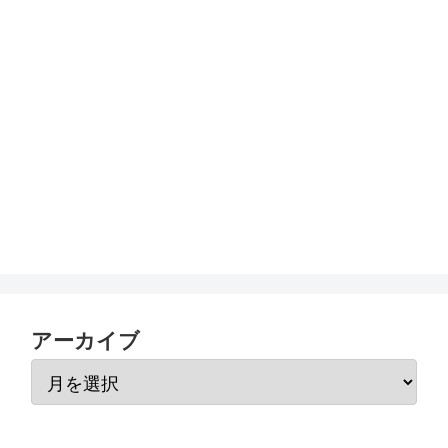
アーカイブ