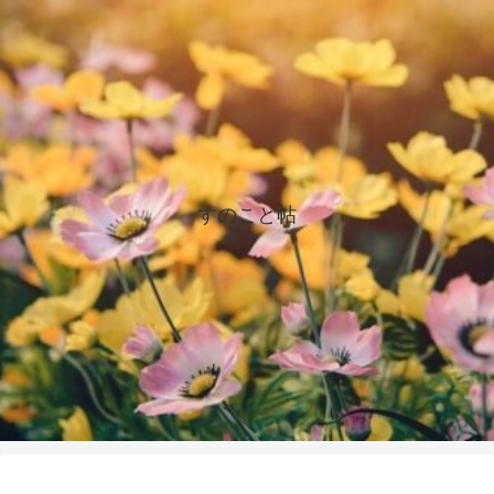
すのこと帖