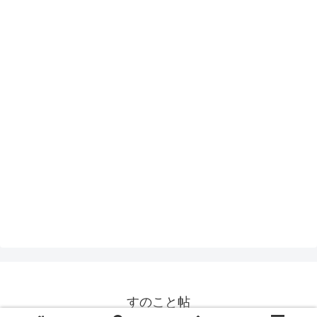
すのこと帖