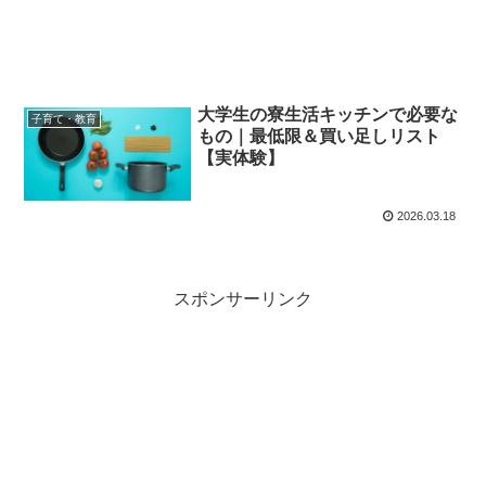
大学生の寮生活キッチンで必要な
子育て・教育
もの｜最低限＆買い足しリスト
【実体験】
2026.03.18
スポンサーリンク