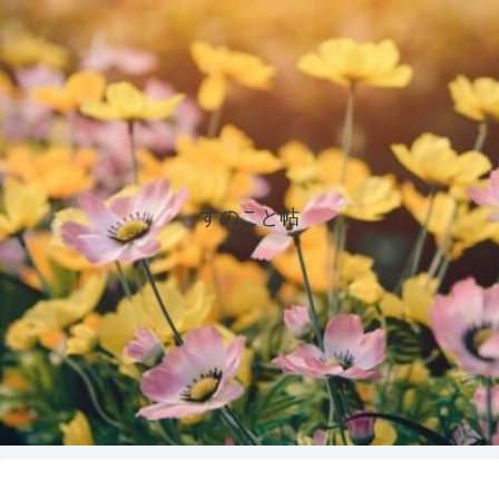
すのこと帖