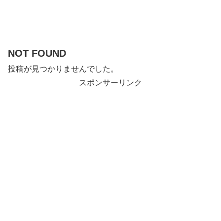
NOT FOUND
投稿が見つかりませんでした。
スポンサーリンク