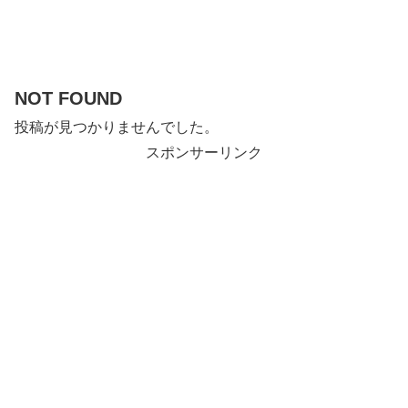
NOT FOUND
投稿が見つかりませんでした。
スポンサーリンク