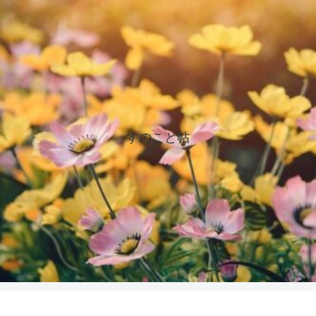
すのこと帖