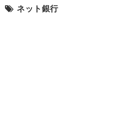
ネット銀行