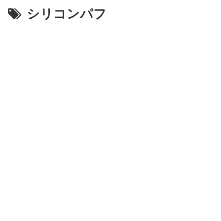
シリコンパフ