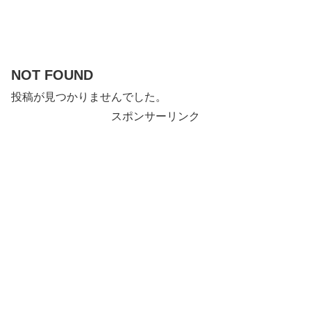
NOT FOUND
投稿が見つかりませんでした。
スポンサーリンク