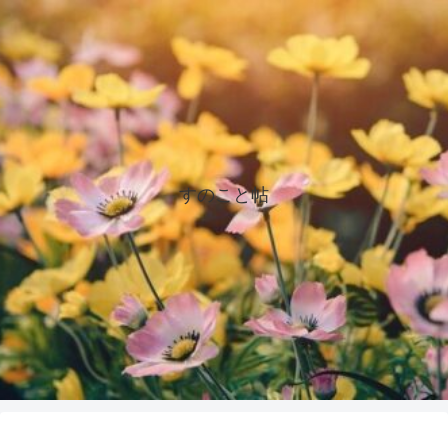
すのこと帖